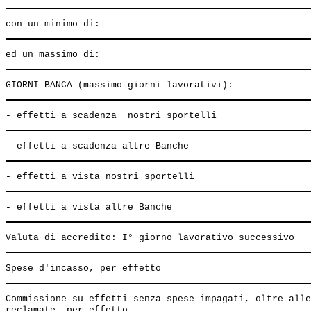
Commissione su effetti senza spese impagati, oltre alle