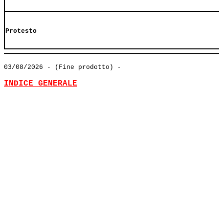
Protesto
03/08/2026
- (Fine prodotto) -
INDICE GENERALE