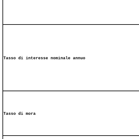
Tasso di interesse nominale annuo
Tasso di mora