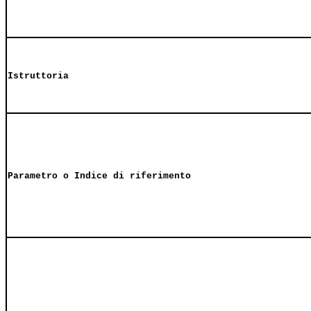
Istruttoria
Parametro o Indice di riferimento