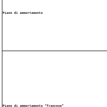
Piano di ammortamento
Piano di ammortamento “francese”