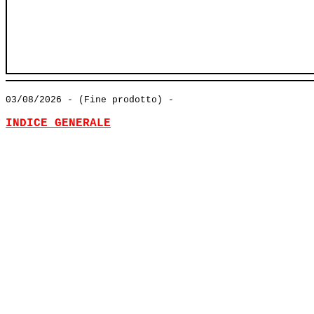
03/08/2026
- (Fine prodotto) -
INDICE GENERALE