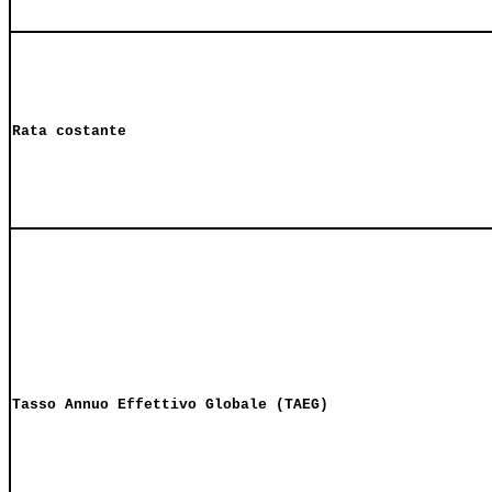
Rata costante
Tasso Annuo Effettivo Globale (TAEG)