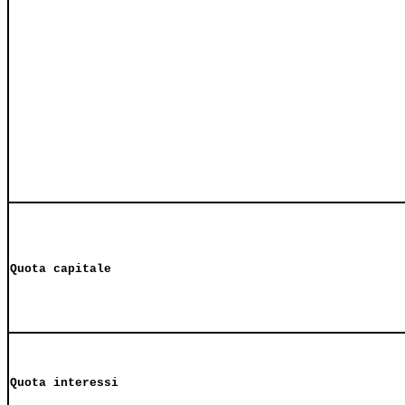
Quota capitale
Quota interessi