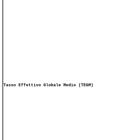
Tasso Effettivo Globale Medio (TEGM)