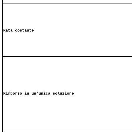
Rata costante
Rimborso in un'unica soluzione