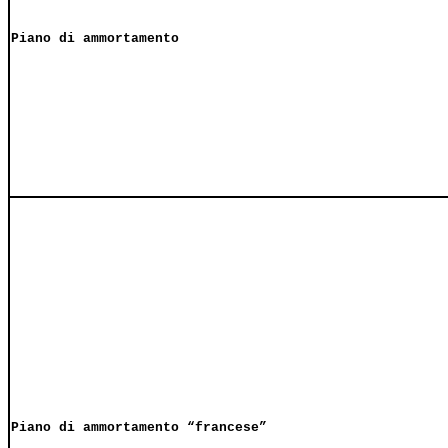
Piano di ammortamento
Piano di ammortamento “francese”