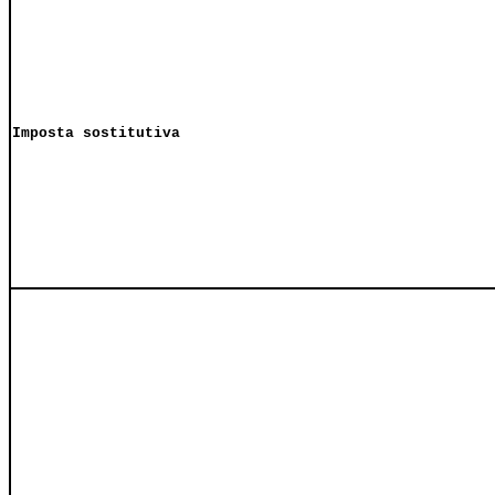
Imposta sostitutiva