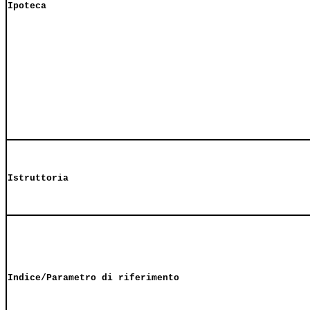
Ipoteca
Istruttoria
Indice/Parametro di riferimento