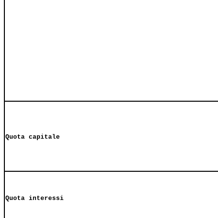
Quota capitale
Quota interessi