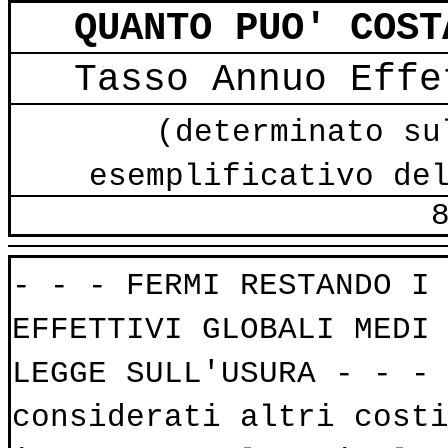
QUANTO PUO' COST
Tasso Annuo Effe
(determinato su
esemplificativo de
- - - FERMI RESTANDO I
EFFETTIVI GLOBALI MEDI
LEGGE SULL'USURA - - -
considerati altri cost