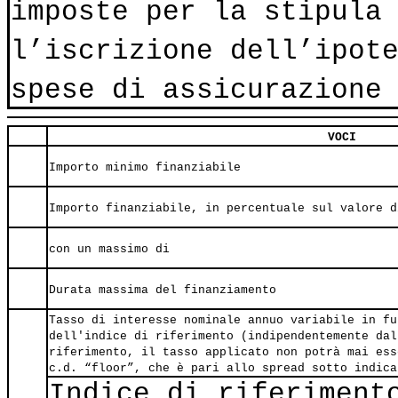
imposte per la stipula
l’iscrizione dell’ipot
spese di assicurazione
VOCI
Importo minimo finanziabile
Importo finanziabile, in percentuale sul valore d
con un massimo di
Durata massima del finanziamento
Tasso di interesse nominale annuo variabile in fu
dell'indice di riferimento (indipendentemente dal
riferimento, il tasso applicato non potrà mai ess
c.d. “floor”, che è pari allo spread sotto indica
Indice di riferiment