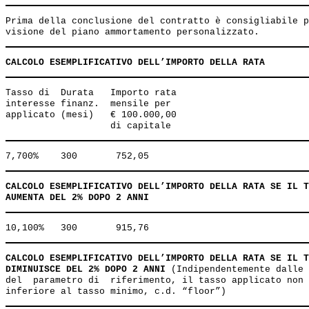
Prima della conclusione del contratto è consigliabile p
CALCOLO ESEMPLIFICATIVO DELL’IMPORTO DELLA RATA
Tasso di  Durata   Importo rata 

interesse finanz.  mensile per 

applicato (mesi)   € 100.000,00 

CALCOLO ESEMPLIFICATIVO DELL’IMPORTO DELLA RATA SE IL T
AUMENTA DEL 2% DOPO 2 ANNI
CALCOLO ESEMPLIFICATIVO DELL’IMPORTO DELLA RATA SE IL T
DIMINUISCE DEL 2% DOPO 2 ANNI
 (Indipendentemente dalle 
del  parametro di  riferimento, il tasso applicato non 