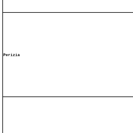
Perizia