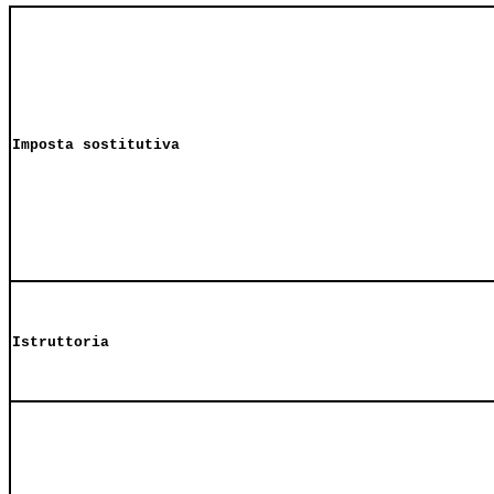
Imposta sostitutiva
Istruttoria