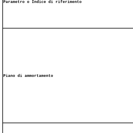
Parametro o Indice di riferimento
Piano di ammortamento