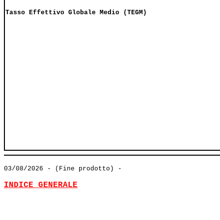
Tasso Effettivo Globale Medio (TEGM)
03/08/2026
- (Fine prodotto) -
INDICE GENERALE