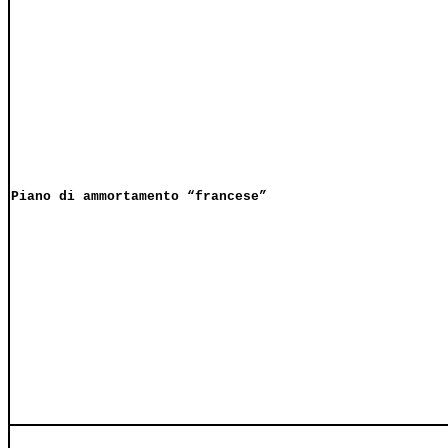
Piano di ammortamento “francese”