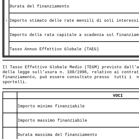
Durata del finanziamento
-
Importo stimato delle rate mensili di soli interessi
Importo della rata capitale a scadenza sul finanziam
Tasso Annuo Effettivo Globale (TAEG)
Il Tasso Effettivo Globale Medio (TEGM) previsto dall’a
della legge sull’usura n. 108/1996, relativo ai contrat
finanziamento, può essere consultato presso  tutti i  n
VOCI
Importo minimo finanziabile
Importo massimo finanziabile
Durata massima del finanziamento