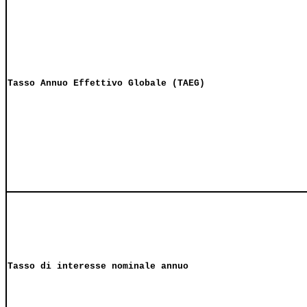
Tasso Annuo Effettivo Globale (TAEG)
Tasso di interesse nominale annuo