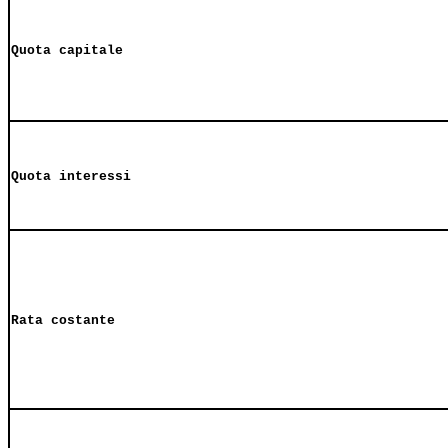
Quota capitale
Quota interessi
Rata costante