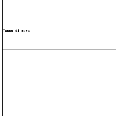
Tasso di mora