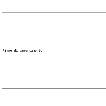
Piano di ammortamento