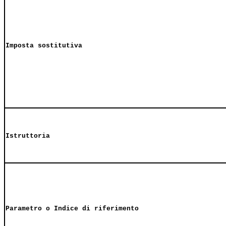
Imposta sostitutiva
Istruttoria
Parametro o Indice di riferimento