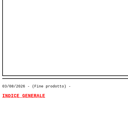
03/08/2026
- (Fine prodotto) -
INDICE GENERALE