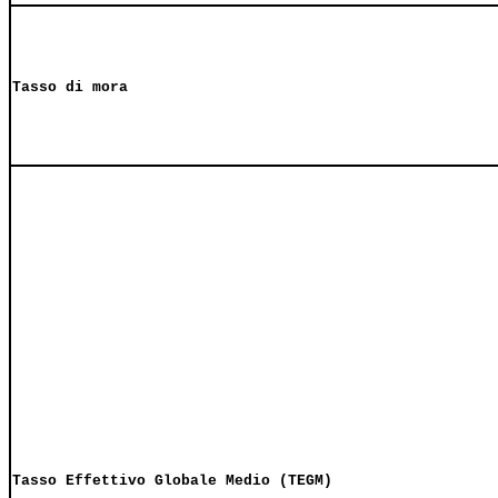
Tasso di mora
Tasso Effettivo Globale Medio (TEGM)