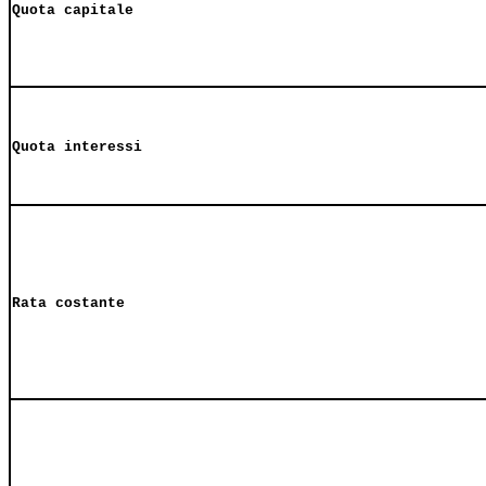
Quota capitale
Quota interessi
Rata costante