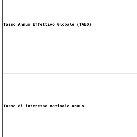
Tasso Annuo Effettivo Globale (TAEG)
Tasso di interesse nominale annuo