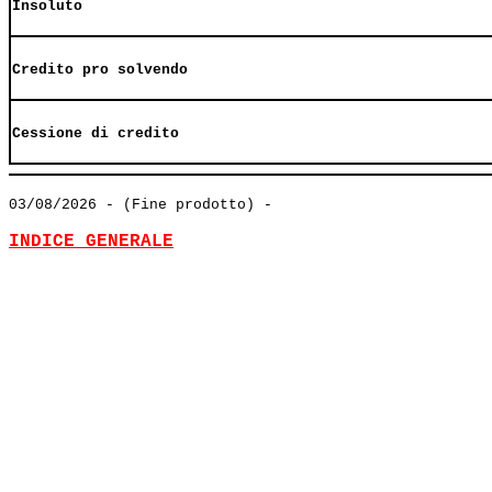
Insoluto
Credito pro solvendo
Cessione di credito
03/08/2026
- (Fine prodotto) -
INDICE GENERALE