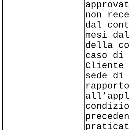
approvat
non rece
dal cont
mesi dal
della co
caso di 
Cliente 
sede di 
rapporto
all’appl
condizio
preceden
praticat