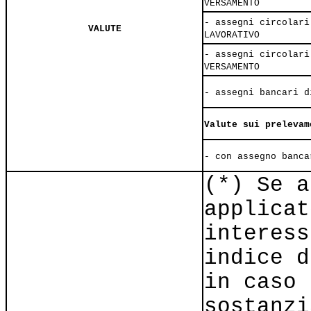
VERSAMENTO
- assegni circolari
VALUTE
LAVORATIVO
- assegni circolari
VERSAMENTO
- assegni bancari d
Valute sui prelevam
- con assegno banca
(*) Se a
applicat
interess
indice d
in caso 
sostanzi