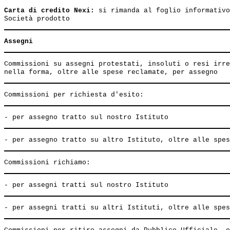
Carta di credito Nexi:
 si rimanda al foglio informativo
Assegni
Commissioni su assegni protestati, insoluti o resi irre