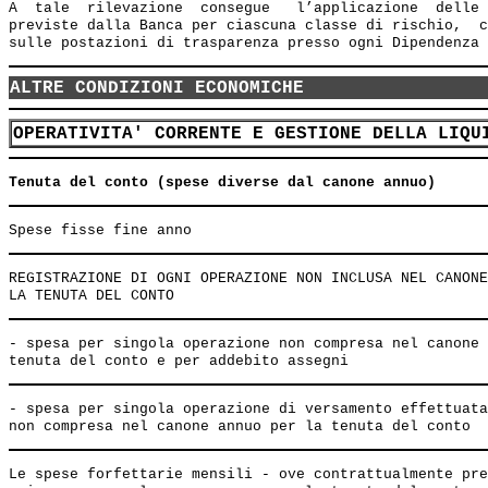
A  tale  rilevazione  consegue   l’applicazione  delle 
previste dalla Banca per ciascuna classe di rischio,  c
ALTRE CONDIZIONI ECONOMICHE
OPERATIVITA' CORRENTE E GESTIONE DELLA LIQU
Tenuta del conto (spese diverse dal canone annuo)
REGISTRAZIONE DI OGNI OPERAZIONE NON INCLUSA NEL CANONE
- spesa per singola operazione non compresa nel canone 
- spesa per singola operazione di versamento effettuata
Le spese forfettarie mensili - ove contrattualmente pre