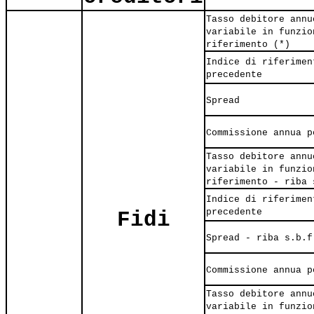
Tasso debitore annu
variabile in funzio
riferimento (*)
Indice di riferimen
precedente
Spread
Commissione annua p
Tasso debitore annu
variabile in funzio
riferimento - riba 
Indice di riferimen
precedente
Fidi
Spread - riba s.b.f
Commissione annua p
Tasso debitore annu
variabile in funzio