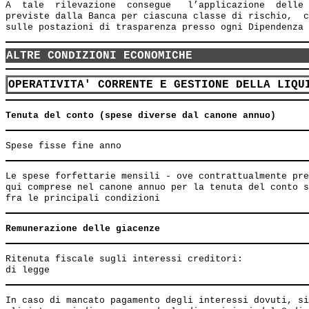
A  tale  rilevazione  consegue   l’applicazione  delle 
previste dalla Banca per ciascuna classe di rischio,  c
ALTRE CONDIZIONI ECONOMICHE
OPERATIVITA' CORRENTE E GESTIONE DELLA LIQU
Tenuta del conto (spese diverse dal canone annuo)
Le spese forfettarie mensili - ove contrattualmente pre
qui comprese nel canone annuo per la tenuta del conto s
Remunerazione delle giacenze
Ritenuta fiscale sugli interessi creditori:

In caso di mancato pagamento degli interessi dovuti, si