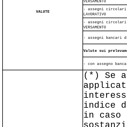
VERSAMENTO
- assegni circolari
VALUTE
LAVORATIVO
- assegni circolari
VERSAMENTO
- assegni bancari d
Valute sui prelevam
- con assegno banca
(*) Se a
applicat
interess
indice d
in caso 
sostanzi