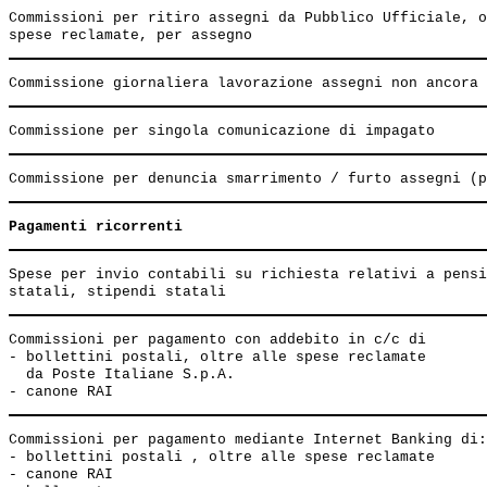
Commissioni per ritiro assegni da Pubblico Ufficiale, o
Pagamenti ricorrenti
Spese per invio contabili su richiesta relativi a pensi
Commissioni per pagamento con addebito in c/c di

- bollettini postali, oltre alle spese reclamate

  da Poste Italiane S.p.A.                             
Commissioni per pagamento mediante Internet Banking di:

- bollettini postali , oltre alle spese reclamate      
- canone RAI                                           