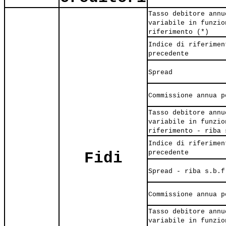
Tasso debitore annu
variabile in funzio
riferimento (*)
Indice di riferimen
precedente
Spread
Commissione annua p
Tasso debitore annu
variabile in funzio
riferimento - riba 
Indice di riferimen
precedente
Fidi
Spread - riba s.b.f
Commissione annua p
Tasso debitore annu
variabile in funzio