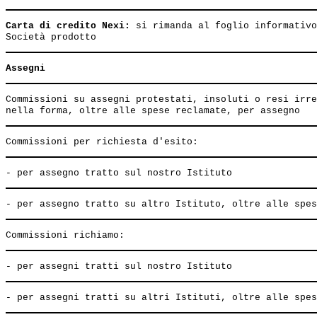
Carta di credito Nexi:
 si rimanda al foglio informativo
Assegni
Commissioni su assegni protestati, insoluti o resi irre