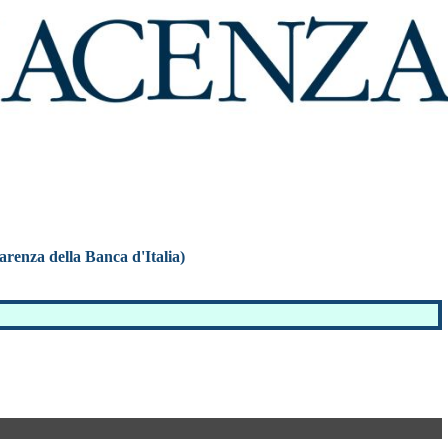
parenza della Banca d'Italia)