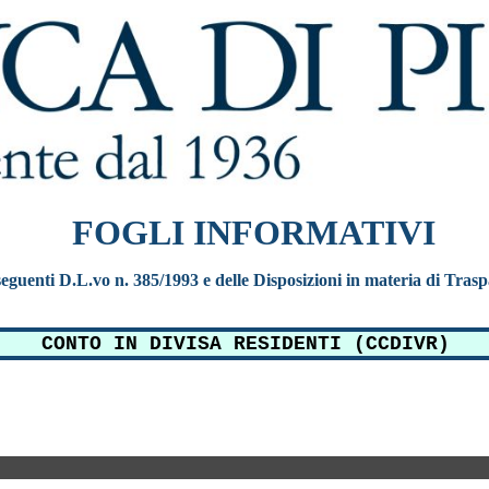
FOGLI INFORMATIVI
e seguenti D.L.vo n. 385/1993 e delle Disposizioni in materia di Tras
CONTO IN DIVISA RESIDENTI (CCDIVR)