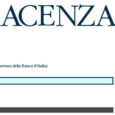
parenza della Banca d'Italia)