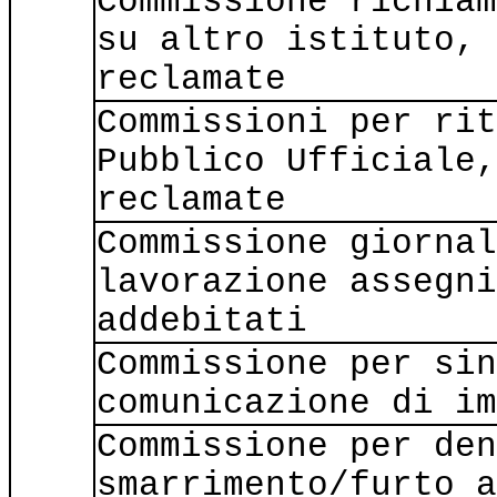
Commissione richiam
su altro istituto, 
reclamate
Commissioni per rit
Pubblico Ufficiale,
reclamate
Commissione giornal
lavorazione assegni
addebitati
Commissione per sin
comunicazione di im
Commissione per den
smarrimento/furto a