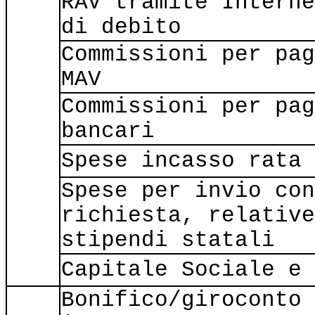
RAV tramite Interne
di debito
Commissioni per pag
MAV
Commissioni per pag
bancari
Spese incasso rata
Spese per invio con
richiesta, relative
stipendi statali
Capitale Sociale e 
Bonifico/giroconto 