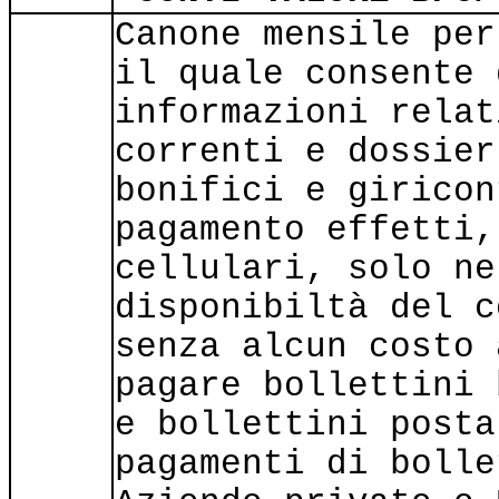
Canone mensile per
il quale consente 
informazioni relat
correnti e dossier
bonifici e giricon
pagamento effetti,
cellulari, solo ne
disponibiltà del c
senza alcun costo 
pagare bollettini 
e bollettini posta
pagamenti di bolle