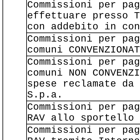
Commissioni per pag
effettuare presso T
con addebito in con
Commissioni per pag
comuni CONVENZIONAT
Commissioni per pag
comuni NON CONVENZI
spese reclamate da 
S.p.a.
Commissioni per pag
RAV allo sportello
Commissioni per pag