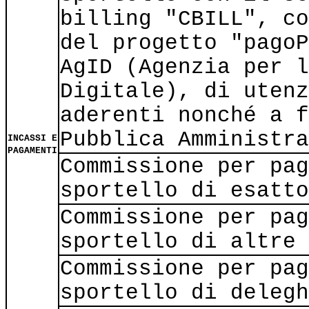
billing "CBILL", co
del progetto "pagoP
AgID (Agenzia per l
Digitale), di utenz
aderenti nonché a f
Pubblica Amministra
INCASSI E
PAGAMENTI
Commissione per pag
sportello di esatto
Commissione per pag
sportello di altre 
Commissione per pag
sportello di delegh