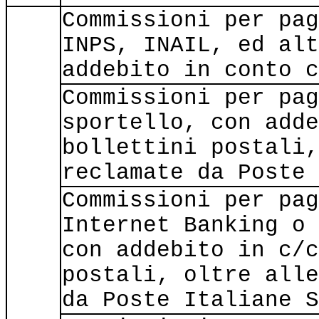
Commissioni per pag
INPS, INAIL, ed alt
addebito in conto c
Commissioni per pag
sportello, con adde
bollettini postali,
reclamate da Poste 
Commissioni per pag
Internet Banking o 
con addebito in c/c
postali, oltre alle
da Poste Italiane S