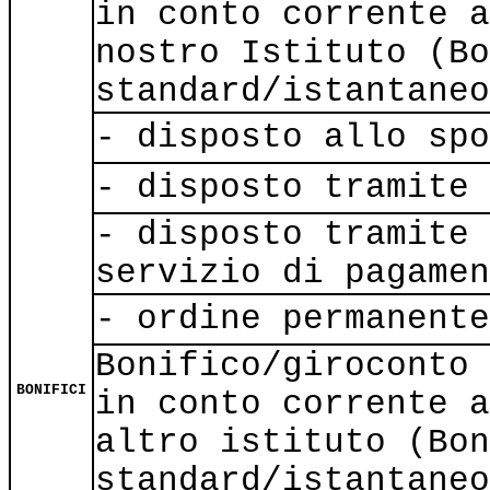
in conto corrente a
nostro Istituto (Bo
standard/istantaneo
- disposto allo spo
- disposto tramite 
- disposto tramite 
servizio di pagamen
- ordine permanente
Bonifico/giroconto 
BONIFICI
in conto corrente a
altro istituto (Bon
standard/istantaneo