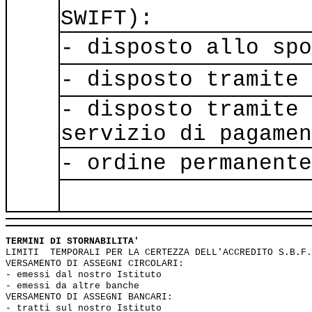
SWIFT):
- disposto allo spo
- disposto tramite 
- disposto tramite 
servizio di pagamen
- ordine permanente
TERMINI DI STORNABILITA'
LIMITI  TEMPORALI PER LA CERTEZZA DELL'ACCREDITO S.B.F.
VERSAMENTO DI ASSEGNI CIRCOLARI:

- emessi dal nostro Istituto                           
- emessi da altre banche                               
VERSAMENTO DI ASSEGNI BANCARI:

- tratti sul nostro Istituto                           