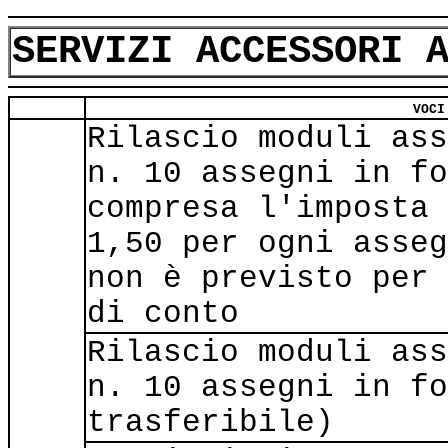
SERVIZI ACCESSORI 
VOCI
Rilascio moduli ass
n. 10 assegni in fo
compresa l'imposta 
1,50 per ogni asseg
non è previsto per 
di conto
Rilascio moduli ass
n. 10 assegni in fo
trasferibile)