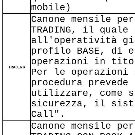
mobile)
Canone mensile per
TRADING, il quale 
all'operatività gi
profilo BASE, di e
operazioni in tito
TRADING
Per le operazioni 
procedura prevede 
utilizzare, come s
sicurezza, il sist
Call".
Canone mensile per