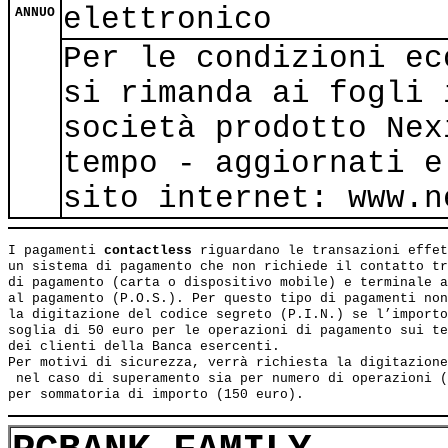
elettronico
ANNUO
Per le condizioni ec
si rimanda ai fogli 
società prodotto Nex
tempo - aggiornati e
sito internet: www.n
I pagamenti 
contactless
 riguardano le transazioni effet
un sistema di pagamento che non richiede il contatto tr
di pagamento (carta o dispositivo mobile) e terminale a
al pagamento (P.O.S.). Per questo tipo di pagamenti non
la digitazione del codice segreto (P.I.N.) se l’importo
soglia di 50 euro per le operazioni di pagamento sui te
dei clienti della Banca esercenti.

Per motivi di sicurezza, verrà richiesta la digitazione
 nel caso di superamento sia per numero di operazioni (