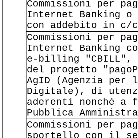
Commissioni per pag
Internet Banking o 
con addebito in c/c
Commissioni per pag
Internet Banking co
e-billing "CBILL", 
del progetto "pagoP
AgID (Agenzia per l
Digitale), di utenz
aderenti nonché a f
Pubblica Amministra
Commissioni per pag
sportello con il se