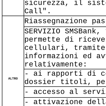
sicurezza, il sist
Call".
Riassegnazione pas
SERVIZIO SMSBank, 
permette di riceve
cellulari, tramite
informazioni ed av
relativamente:
- ai rapporti di c
ALTRO
dossier titoli, pe
- accesso al servi
- attivazione dell