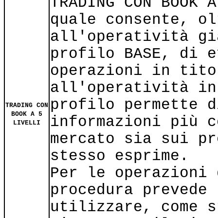
TRADING CON BOOK A
quale consente, ol
all'operatività gi
profilo BASE, di e
operazioni in tito
all'operatività in
profilo permette d
TRADING CON
BOOK A 5
informazioni più c
LIVELLI
mercato sia sui pr
stesso esprime.
Per le operazioni 
procedura prevede 
utilizzare, come s