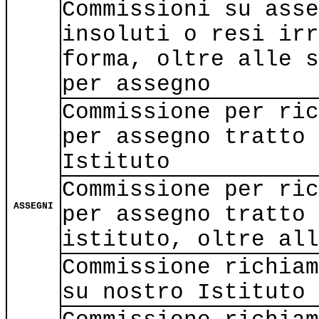
Commissioni su asse
insoluti o resi irr
forma, oltre alle s
per assegno
Commissione per ric
per assegno tratto 
Istituto
Commissione per ric
ASSEGNI
per assegno tratto 
istituto, oltre all
Commissione richiam
su nostro Istituto