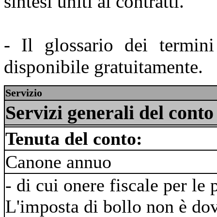
sintesi uniti ai contratti.
- Il glossario dei termi
disponibile gratuitamente.
Servizio
Servizi generali del conto
Tenuta del conto:
Canone annuo
- di cui onere fiscale per le 
L'imposta di bollo non è dov