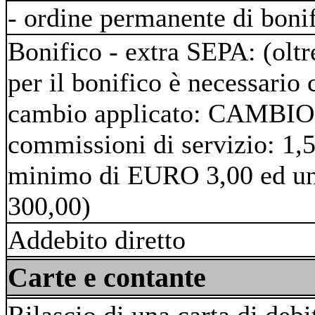
- ordine permanente di boni
Bonifico - extra SEPA: (olt
per il bonifico è necessario c
cambio applicato: CAMBIO
commissioni di servizio: 1,
minimo di EURO 3,00 ed u
300,00)
Addebito diretto
Carte e contante