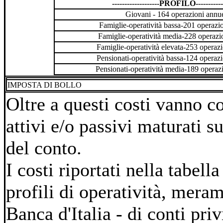
-------------------PROFILO-----------
Giovani - 164 operazioni annu
Famiglie-operatività bassa-201 operazi
Famiglie-operatività media-228 operazi
Famiglie-operatività elevata-253 operaz
Pensionati-operatività bassa-124 operaz
Pensionati-operatività media-189 operaz
IMPOSTA DI BOLLO
Oltre a questi costi vanno co
attivi e/o passivi maturati su
del conto.
I costi riportati nella tabell
profili di operatività, merame
Banca d'Italia - di conti priv