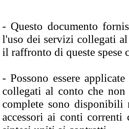
- Questo documento fornis
l'uso dei servizi collegati 
il raffronto di queste spese c
- Possono essere applicate 
collegati al conto che non
complete sono disponibili n
accessori ai conti corrent