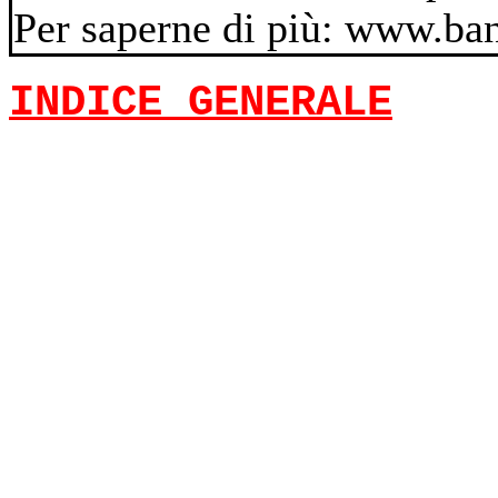
Per saperne di più: www.banc
INDICE GENERALE