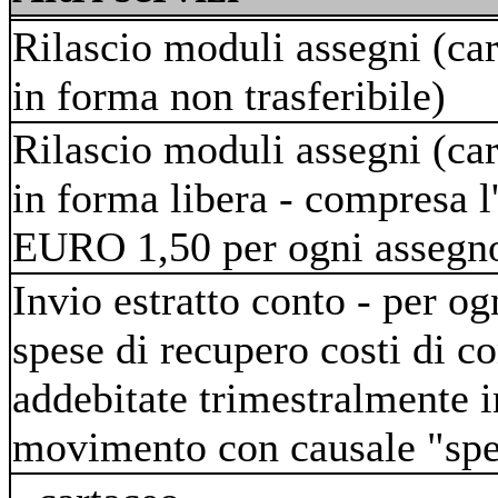
Rilascio moduli assegni (car
in forma non trasferibile)
Rilascio moduli assegni (car
in forma libera - compresa l
EURO 1,50 per ogni assegn
Invio estratto conto - per og
spese di recupero costi di c
addebitate trimestralmente 
movimento con causale "spe