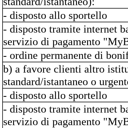
standard/istantaneo):
- disposto allo sportello
- disposto tramite internet b
servizio di pagamento "M
- ordine permanente di boni
b) a favore clienti altro ist
standard/istantaneo o urgen
- disposto allo sportello
- disposto tramite internet b
servizio di pagamento "M