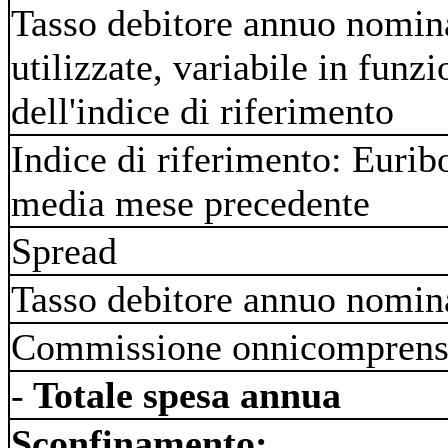
Tasso debitore annuo nomin
utilizzate, variabile in funz
dell'indice di riferimento
Indice di riferimento: Eurib
media mese precedente
Spread
Tasso debitore annuo nomi
Commissione onnicomprens
-
Totale spesa annua
Sconfinamento: