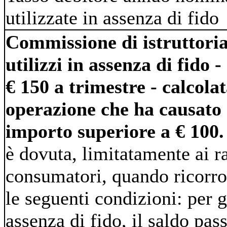
utilizzate in assenza di fido
Commissione di istruttoria
utilizzi in assenza di fido
€ 150 a trimestre - calcola
operazione che ha causato
importo superiore a € 100.
è dovuta, limitatamente ai r
consumatori, quando ricorr
le seguenti condizioni: per 
assenza di fido, il saldo pa