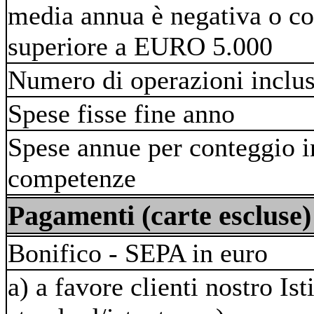
media annua è negativa o c
superiore a EURO 5.000
Numero di operazioni inclu
Spese fisse fine anno
Spese annue per conteggio in
competenze
Pagamenti (carte escluse)
Bonifico - SEPA in euro
a) a favore clienti nostro Is