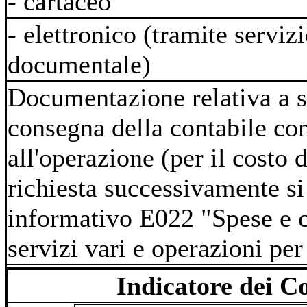
- cartaceo
- elettronico (tramite serviz
documentale)
Documentazione relativa a s
consegna della contabile con
all'operazione (per il costo
richiesta successivamente si 
informativo E022 "Spese e 
servizi vari e operazioni per
Indicatore dei C