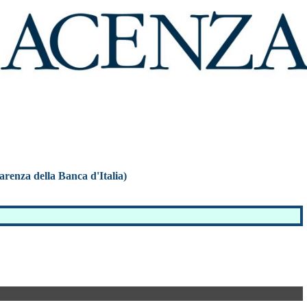
parenza della Banca d'Italia)