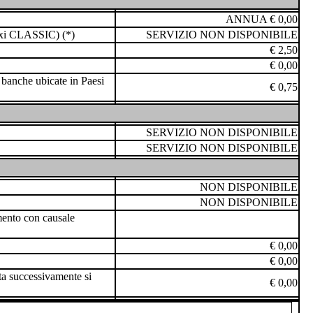
ANNUA € 0,00
exi CLASSIC) (*)
SERVIZIO NON DISPONIBILE
€ 2,50
€ 0,00
u banche ubicate in Paesi
€ 0,75
SERVIZIO NON DISPONIBILE
SERVIZIO NON DISPONIBILE
NON DISPONIBILE
NON DISPONIBILE
imento con causale
€ 0,00
€ 0,00
ta successivamente si
€ 0,00