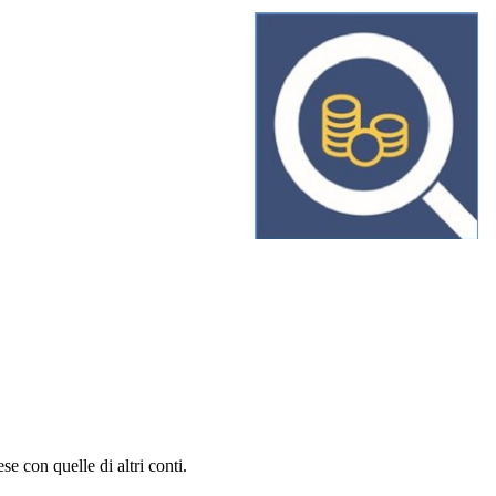
e con quelle di altri conti.