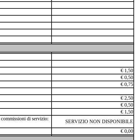
€ 1,50
€ 0,50
€ 0,75
€ 2,50
€ 0,50
€ 1,50
commissioni di servizio:
SERVIZIO NON DISPONIBILE
€ 0,00