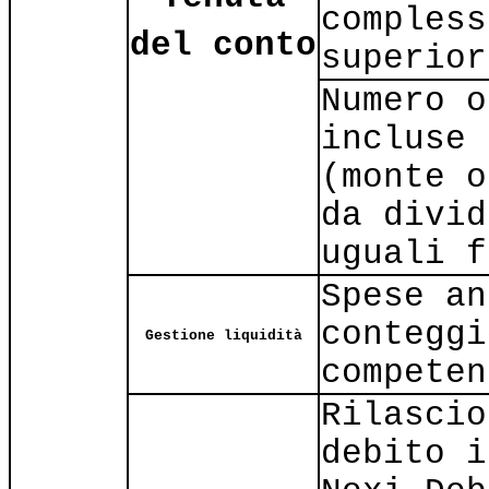
compless
del conto
superior
Numero o
incluse 
(monte o
da divid
uguali f
Spese an
conteggi
Gestione liquidità
competen
Rilascio
debito i