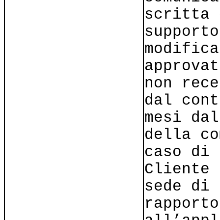
scritta 
supporto
modifica
approvat
non rece
dal cont
mesi dal
della co
caso di 
Cliente 
sede di 
rapporto