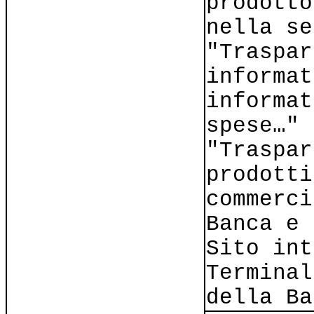
prodotto
nella se
"Traspar
informat
informat
spese…" 
"Traspar
prodotti
commerci
Banca e 
Sito int
Terminal
della Ba