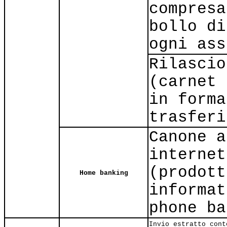
compresa
bollo di
ogni ass
Rilascio
(carnet 
in forma
trasferi
Canone a
internet
(prodott
Home banking
informat
phone ba
Invio estratto cont