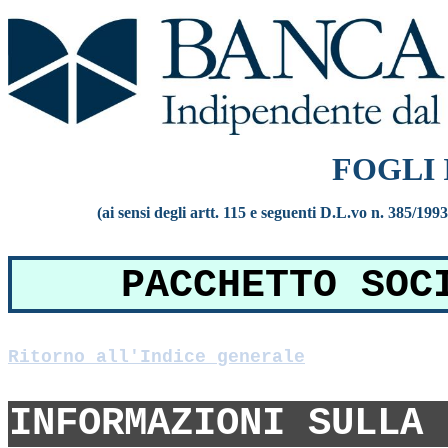
FOGLI
(ai sensi degli artt. 115 e seguenti D.L.vo n. 385/199
PACCHETTO SOC
Ritorno all'Indice generale
INFORMAZIONI SULLA 