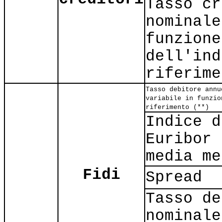
Tasso cr
nominale
funzione
dell'ind
riferime
Tasso debitore annu
variabile in funzio
riferimento (**)
Indice d
Euribor 
media me
Fidi
Spread
Tasso de
nominale