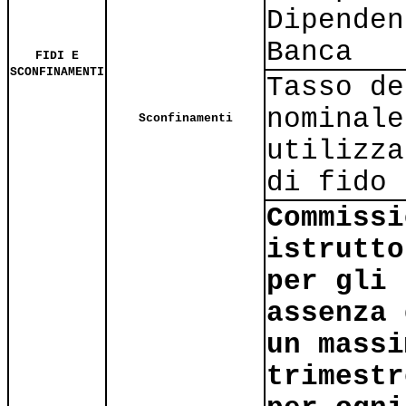
Dipenden
Banca
FIDI E
SCONFINAMENTI
Tasso de
nominale
Sconfinamenti
utilizza
di fido
Commissi
istrutto
per gli 
assenza 
un massi
trimestr