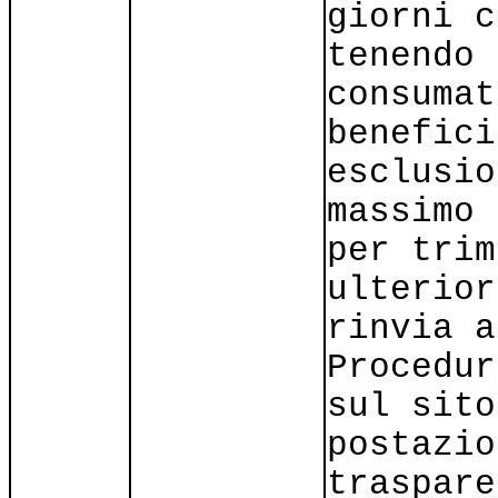
giorni c
tenendo 
consumat
benefici
esclusio
massimo 
per trim
ulterior
rinvia a
Procedur
sul sito
postazio
traspare