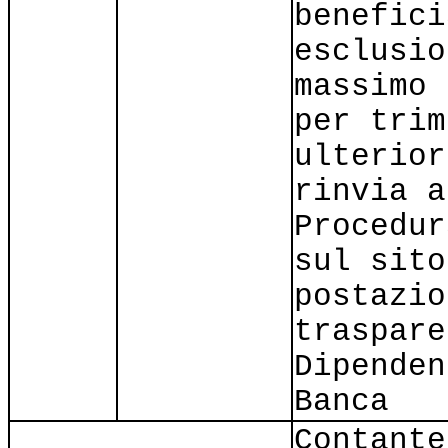
benefici
esclusio
massimo 
per trim
ulterior
rinvia a
Procedur
sul sito
postazio
traspare
Dipenden
Banca
Contante