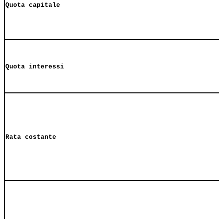
Quota capitale
Quota interessi
Rata costante