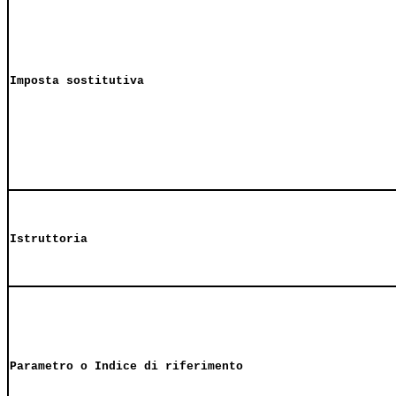
Imposta sostitutiva
Istruttoria
Parametro o Indice di riferimento