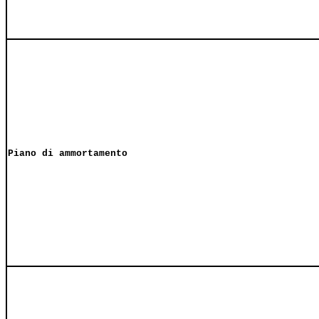
Piano di ammortamento