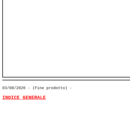
03/08/2026
- (Fine prodotto) -
INDICE GENERALE