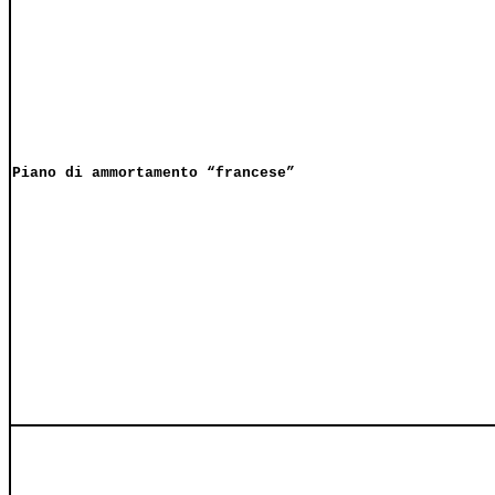
Piano di ammortamento “francese”