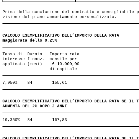
Prima della conclusione del contratto è consigliabile p
CALCOLO ESEMPLIFICATIVO DELL’IMPORTO DELLA RATA
maggiorata dello 0,25%
Tasso di  Durata   Importo rata 

interesse finanz.  mensile per 

applicato (mesi)    € 10.000,00 

CALCOLO ESEMPLIFICATIVO DELL’IMPORTO DELLA RATA SE IL T
AUMENTA DEL 2% DOPO 2 ANNI
CALCOLO ESEMPLIFICATIVO DELL’IMPORTO DELLA RATA SE IL T