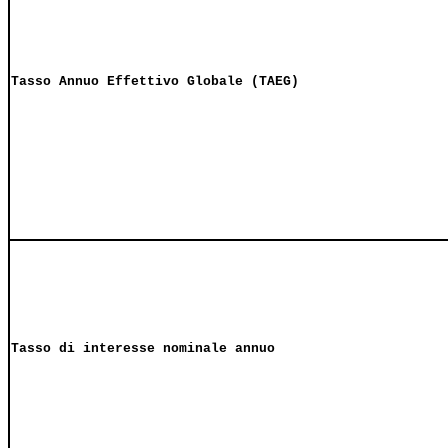
Tasso Annuo Effettivo Globale (TAEG)
Tasso di interesse nominale annuo