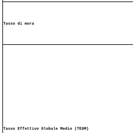
Tasso di mora
Tasso Effettivo Globale Medio (TEGM)