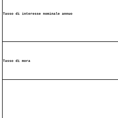
Tasso di interesse nominale annuo
Tasso di mora