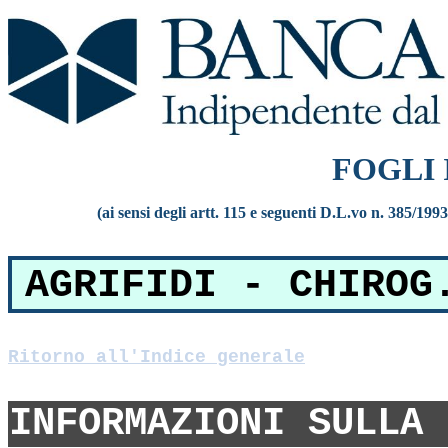
FOGLI
(ai sensi degli artt. 115 e seguenti D.L.vo n. 385/199
AGRIFIDI - CHIROG
Ritorno all'Indice generale
INFORMAZIONI SULLA 