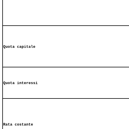
Quota capitale
Quota interessi
Rata costante