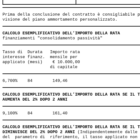
Prima della conclusione del contratto è consigliabile p
CALCOLO ESEMPLIFICATIVO DELL’IMPORTO DELLA RATA
Tasso di  Durata   Importo rata 

interesse finanz.  mensile per 

applicato (mesi)    € 10.000,00 

CALCOLO ESEMPLIFICATIVO DELL’IMPORTO DELLA RATA SE IL T
AUMENTA DEL 2% DOPO 2 ANNI
CALCOLO ESEMPLIFICATIVO DELL’IMPORTO DELLA RATA SE IL T
DIMINUISCE DEL 2% DOPO 2 ANNI
 (Indipendentemente dalle 
del  parametro di  riferimento, il tasso applicato non 