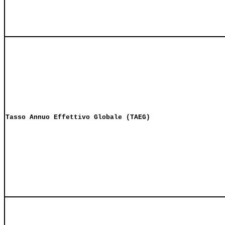
Tasso Annuo Effettivo Globale (TAEG)