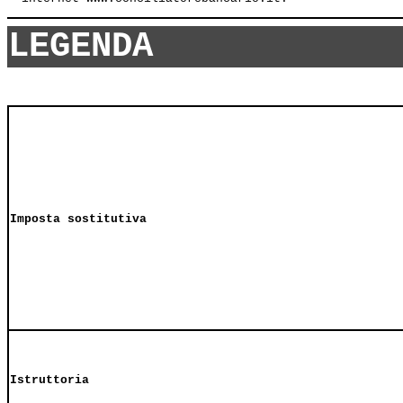
LEGENDA
Imposta sostitutiva
Istruttoria