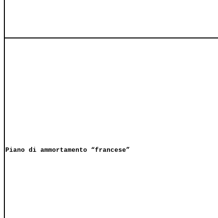
Piano di ammortamento “francese”