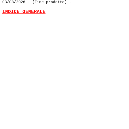
03/08/2026
- (Fine prodotto) -
INDICE GENERALE