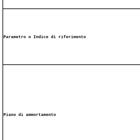
Parametro o Indice di riferimento
Piano di ammortamento