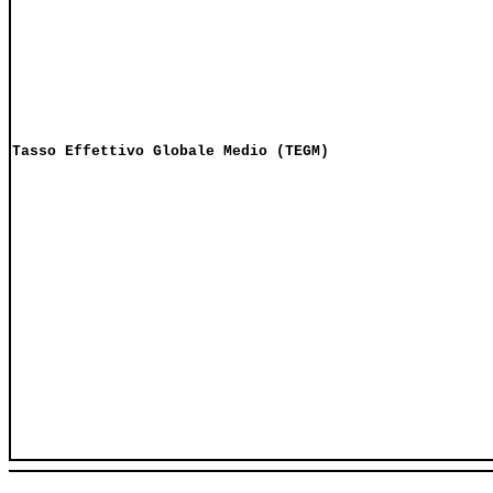
Tasso Effettivo Globale Medio (TEGM)