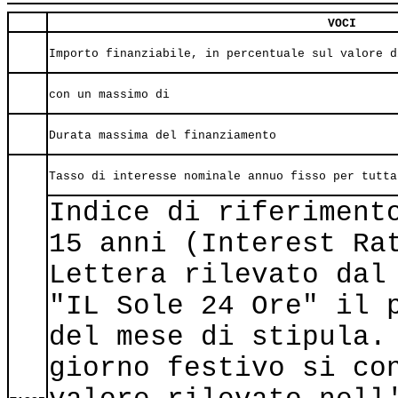
VOCI
Importo finanziabile, in percentuale sul valore d
con un massimo di
Durata massima del finanziamento
Tasso di interesse nominale annuo fisso per tutta
Indice di riferiment
15 anni (Interest Ra
Lettera rilevato dal
"IL Sole 24 Ore" il 
del mese di stipula.
giorno festivo si co