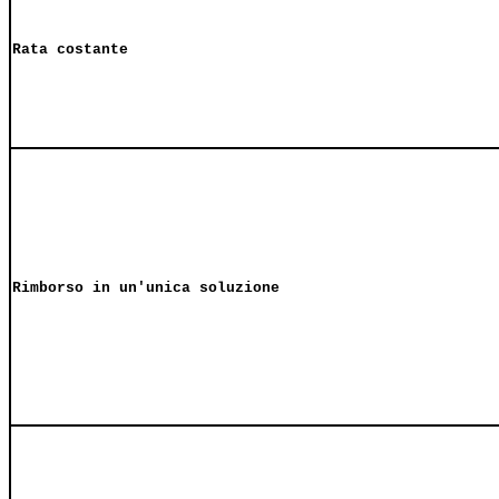
Rata costante
Rimborso in un'unica soluzione