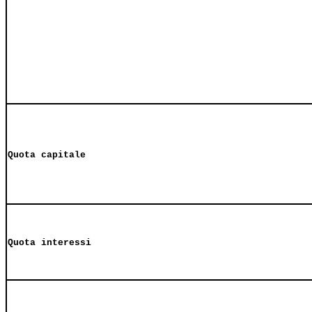
Quota capitale
Quota interessi