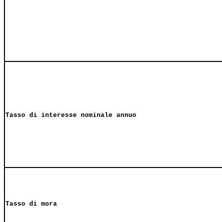
Tasso di interesse nominale annuo
Tasso di mora