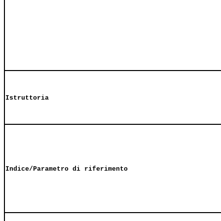
Istruttoria
Indice/Parametro di riferimento