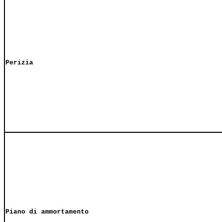
Perizia
Piano di ammortamento