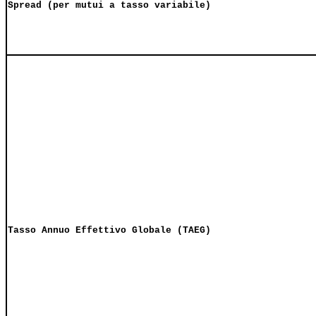
Spread (per mutui a tasso variabile)
Tasso Annuo Effettivo Globale (TAEG)