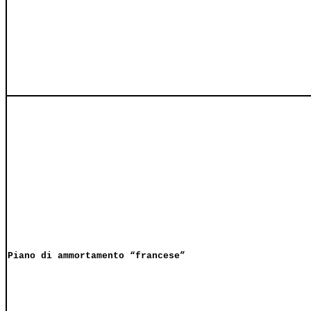
Piano di ammortamento “francese”