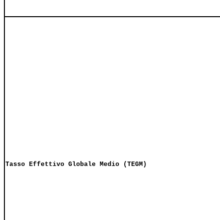
Tasso Effettivo Globale Medio (TEGM)