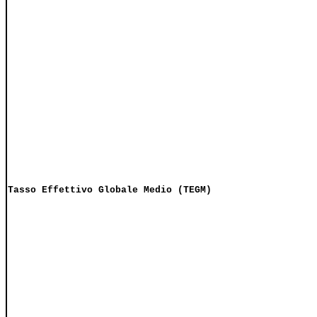
Tasso Effettivo Globale Medio (TEGM)