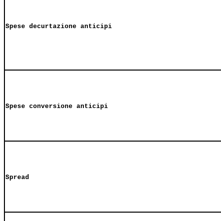
Spese decurtazione anticipi
Spese conversione anticipi
Spread