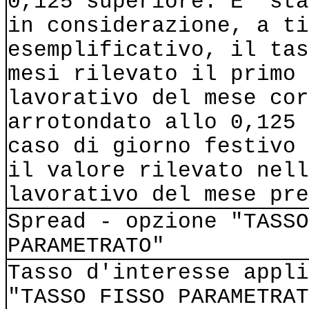
0,125 superiore. E' sta
in considerazione, a ti
esemplificativo, il tas
mesi rilevato il primo 
lavorativo del mese cor
arrotondato allo 0,125 
caso di giorno festivo 
il valore rilevato nell
lavorativo del mese pre
Spread - opzione "TASSO
PARAMETRATO"
Tasso d'interesse appli
"TASSO FISSO PARAMETRAT