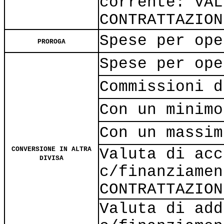
corrente: VAL
CONTRATTAZION
Spese per ope
PROROGA
Spese per ope
Commissioni d
Con un minimo
Con un massim
CONVERSIONE IN ALTRA
Valuta di acc
DIVISA
c/finanziamen
CONTRATTAZION
Valuta di add