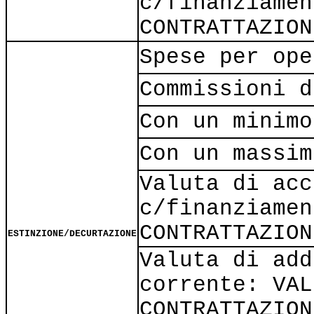
c/finanziamen
CONTRATTAZION
Spese per ope
Commissioni d
Con un minimo
Con un massim
Valuta di acc
c/finanziamen
CONTRATTAZION
ESTINZIONE/DECURTAZIONE
Valuta di add
corrente: VAL
CONTRATTAZION