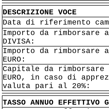
DESCRIZIONE VOCE
Data di riferimento cam
Importo da rimborsare a
DIVISA:
Importo da rimborsare a
EURO:
Capitale da rimborsare 
EURO, in caso di apprez
valuta pari al 20%:
TASSO ANNUO EFFETTIVO G