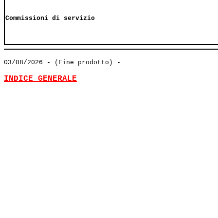
Commissioni di servizio
03/08/2026
- (Fine prodotto) -
INDICE GENERALE