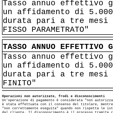
Tasso annuo effettivo g
un affidamento di 5.000
durata pari a tre mesi 
FISSO PARAMETRATO"
TASSO ANNUO EFFETTIVO G
Tasso annuo effettivo g
un affidamento di 5.000
durata pari a tre mesi 
FINITO"
Operazioni non autorizzate, frodi e disconoscimenti
Un'operazione di pagamento è considerata "non autorizza
è stata effettuata con il consenso del titolare, mentre
"non correttamente eseguita" quando non rispetta le ist
dal cliente. Il disconoscimento è il processo tramite c