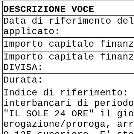
DESCRIZIONE VOCE
Data di riferimento del
applicato:
Importo capitale finanz
Importo capitale finanz
DIVISA:
Durata:
Indice di riferimento: 
interbancari di periodo
"IL SOLE 24 ORE" il gio
erogazione/proroga, arr