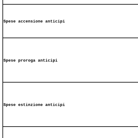
Spese accensione anticipi
Spese proroga anticipi
Spese estinzione anticipi