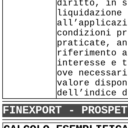
diritto, in s
liquidazione 
all’applicazi
condizioni pr
praticate, an
riferimento a
interesse e t
ove necessari
valore dispon
dell’indice d
FINEXPORT - PROSPET