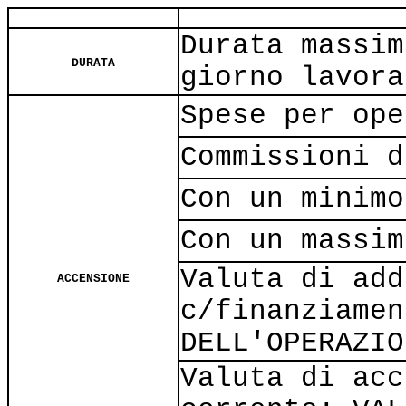
Durata massim
DURATA
giorno lavora
Spese per ope
Commissioni d
Con un minimo
Con un massim
Valuta di add
ACCENSIONE
c/finanziamen
DELL'OPERAZIO
Valuta di acc