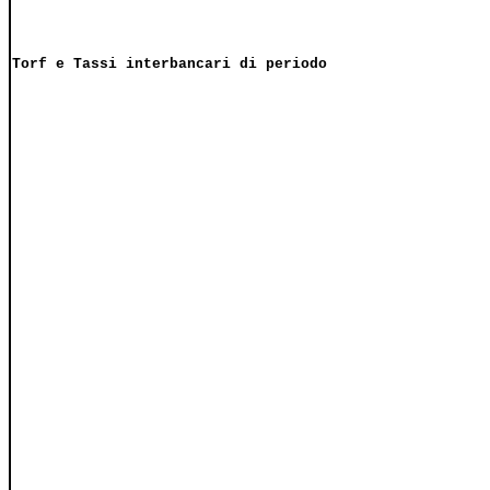
Torf e Tassi interbancari di periodo