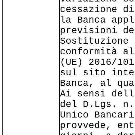
cessazione di
la Banca appl
previsioni de
Sostituzione 
conformità al
(UE) 2016/101
sul sito inte
Banca, al qua
Ai sensi dell
del D.Lgs. n.
Unico Bancari
provvede, ent