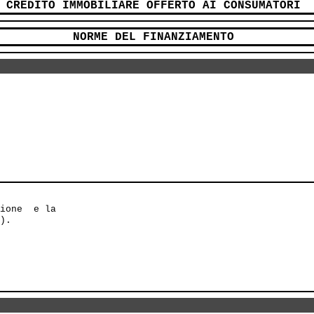
CREDITO IMMOBILIARE OFFERTO AI CONSUMATORI
NORME DEL FINANZIAMENTO
ione  e la

).
