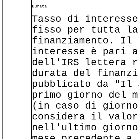
Durata
Tasso di interesse
fisso per tutta la
finanziamento. Il 
interesse è pari a
dell'IRS lettera r
durata del finanzi
pubblicato da "Il 
primo giorno del m
(in caso di giorno
considera il valor
nell'ultimo giorno
mese precedente a 