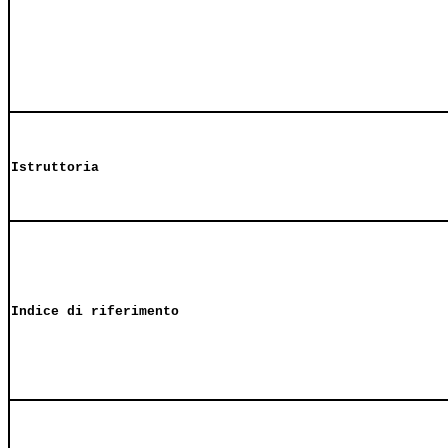
Istruttoria
Indice di riferimento