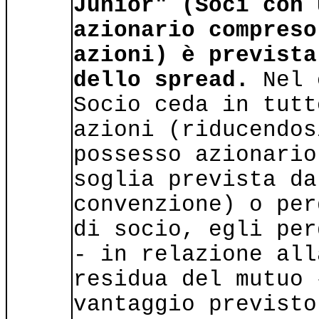
Junior" (Soci con 
azionario compreso
azioni) è prevista
dello spread.
Nel 
Socio ceda in tutt
azioni (riducendos
possesso azionario
soglia prevista da
convenzione) o per
di socio, egli per
- in relazione all
residua del mutuo 
vantaggio previsto