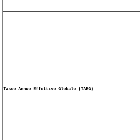
Tasso Annuo Effettivo Globale (TAEG)