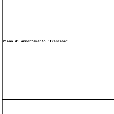
Piano di ammortamento “francese”