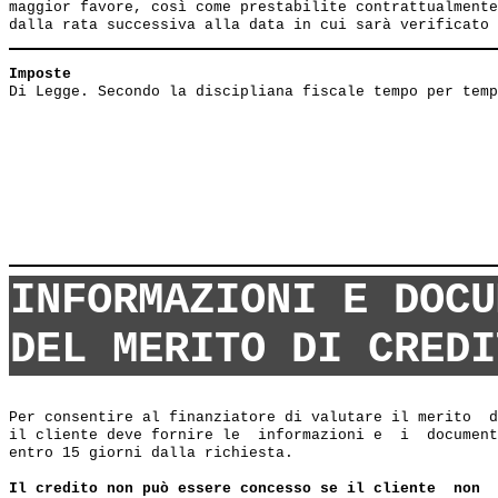
maggior favore, così come prestabilite contrattualmente
Imposte
INFORMAZIONI E DOCU
DEL MERITO DI CREDI
Per consentire al finanziatore di valutare il merito  d
il cliente deve fornire le  informazioni e  i  document
entro 15 giorni dalla richiesta.

Il credito non può essere concesso se il cliente  non  