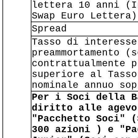
lettera 10 anni (I
Swap Euro Lettera)
Spread
Tasso di interesse
preammortamento (s
contrattualmente p
superiore al Tasso
nominale annuo sop
Per i Soci della B
diritto alle agevo
"Pacchetto Soci" (
300 azioni ) e "Pa