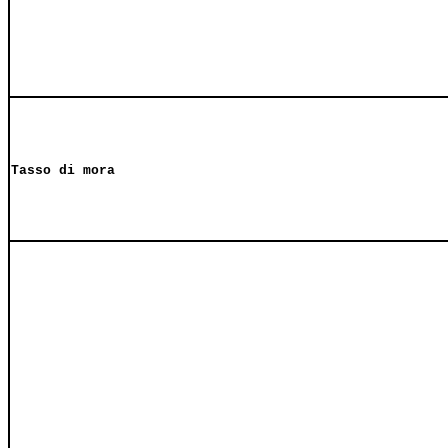
Tasso di mora