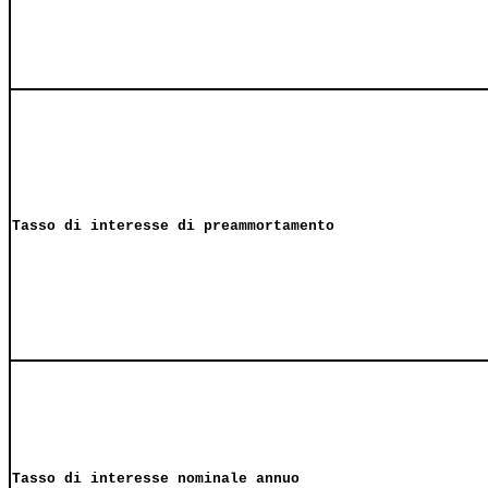
Tasso di interesse di preammortamento
Tasso di interesse nominale annuo