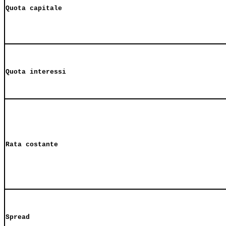
Quota capitale
Quota interessi
Rata costante
Spread