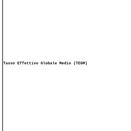
Tasso Effettivo Globale Medio (TEGM)