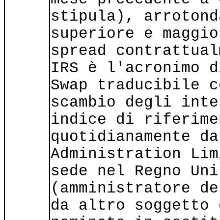
stipula), arrotond
superiore e maggio
spread contrattual
IRS è l'acronimo d
Swap traducibile c
scambio degli inte
indice di riferime
quotidianamente da
Administration Lim
sede nel Regno Uni
(amministratore de
da altro soggetto 