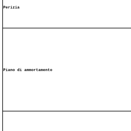
Perizia
Piano di ammortamento