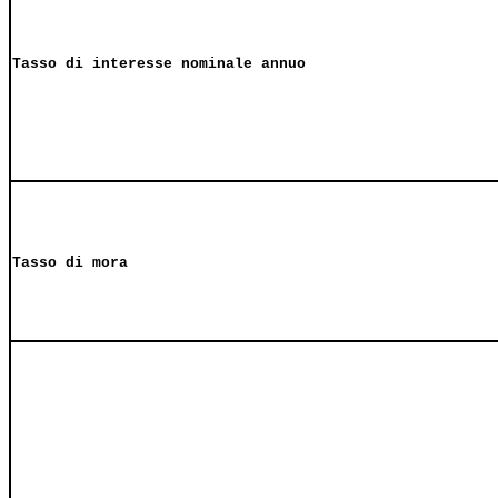
Tasso di interesse nominale annuo
Tasso di mora