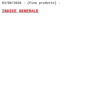
03/08/2026
- (Fine prodotto) -
INDICE GENERALE