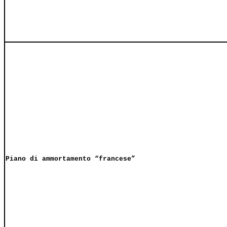
Piano di ammortamento “francese”