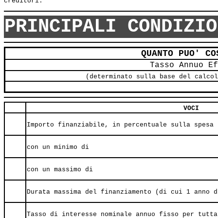
PRINCIPALI CONDIZIO
QUANTO PUO' CO
Tasso Annuo Ef
(determinato sulla base del calcol
VOCI
Importo finanziabile, in percentuale sulla spesa 
con un minimo di
con un massimo di
Durata massima del finanziamento (di cui 1 anno d
Tasso di interesse nominale annuo fisso per tutta