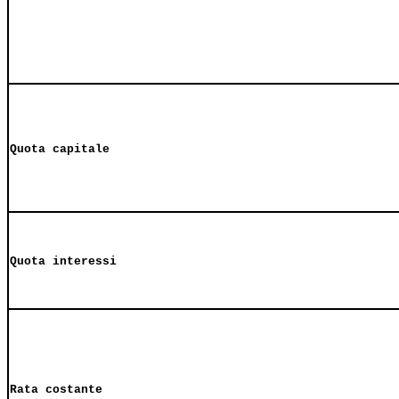
Quota capitale
Quota interessi
Rata costante