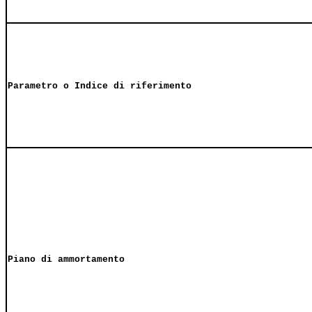
Parametro o Indice di riferimento
Piano di ammortamento