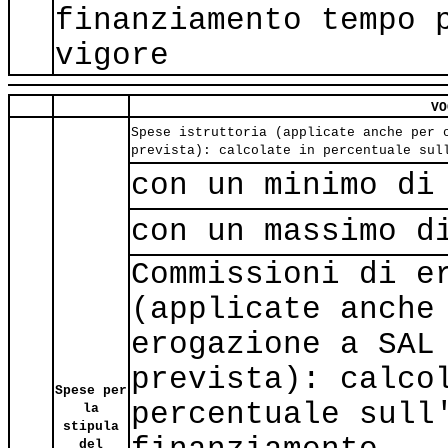
finanziamento tempo 
vigore
VO
Spese istruttoria (applicate anche per 
prevista): calcolate in percentuale sul
con un minimo di
con un massimo d
Commissioni di e
(applicate anche
erogazione a SAL
prevista): calco
Spese per
percentuale sull
la
stipula
del