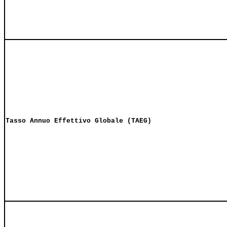
Tasso Annuo Effettivo Globale (TAEG)