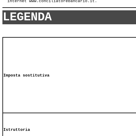
LEGENDA
Imposta sostitutiva
Istruttoria