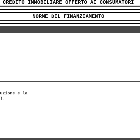
CREDITO IMMOBILIARE OFFERTO AI CONSUMATORI
NORME DEL FINANZIAMENTO
uzione e la 

).
