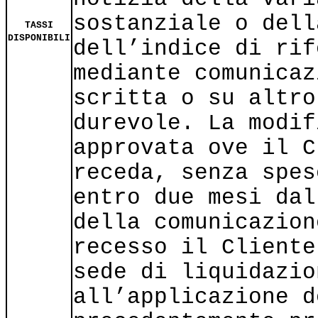
sostanziale o dell
TASSI
DISPONIBILI
dell’indice di rif
mediante comunicaz
scritta o su altro
durevole. La modif
approvata ove il C
receda, senza spes
entro due mesi dal
della comunicazion
recesso il Cliente
sede di liquidazio
all’applicazione d