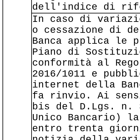
dell'indice di rif
In caso di variazi
o cessazione di de
Banca applica le p
Piano di Sostituzi
conformità al Rego
2016/1011 e pubbli
internet della Ban
fa rinvio. Ai sens
bis del D.Lgs. n. 
Unico Bancario) la
entro trenta giorn
notizia della vari