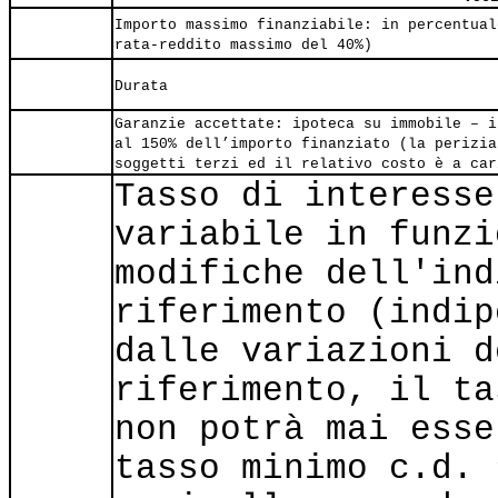
Importo massimo finanziabile: in percentual
rata-reddito massimo del 40%)
Durata
Garanzie accettate: ipoteca su immobile – i
al 150% dell’importo finanziato (la perizia
soggetti terzi ed il relativo costo è a car
Tasso di interesse
variabile in funzi
modifiche dell'ind
riferimento (indip
dalle variazioni d
riferimento, il ta
non potrà mai esse
tasso minimo c.d. 