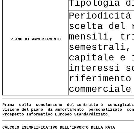
Tipologia d
Periodicità
scelta del 
mensili, tr
PIANO DI AMMORTAMENTO
semestrali,
capitale e 
interessi s
riferimento
commerciale
Prima  della  conclusione  del contratto è  consigliabi
visione del piano  di ammortamento  personalizzato  con
Prospetto Informativo Europeo Standardizzato.
CALCOLO ESEMPLIFICATIVO DELL’IMPORTO DELLA RATA