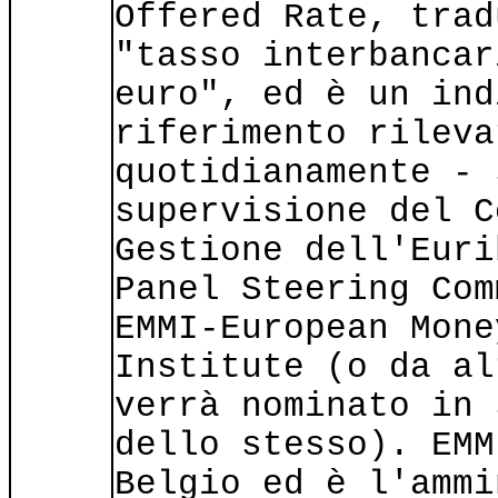
Offered Rate, trad
"tasso interbancar
euro", ed è un ind
riferimento rileva
quotidianamente - 
supervisione del C
Gestione dell'Euri
Panel Steering Com
EMMI-European Mone
Institute (o da al
verrà nominato in 
dello stesso). EMM
Belgio ed è l'ammi