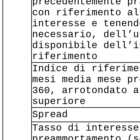
precedentemente pr
con riferimento al
interesse e tenend
necessario, dell’u
disponibile dell’i
riferimento
Indice di riferime
mesi media mese pr
360, arrotondato a
superiore
Spread
Tasso di interesse
preammortamento (s