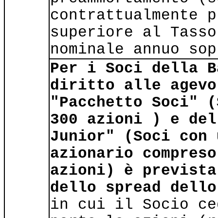
contrattualmente p
superiore al Tasso
nominale annuo sop
Per i Soci della B
diritto alle agevo
"Pacchetto Soci" (
300 azioni ) e del
Junior" (Soci con 
azionario compreso
azioni) è prevista
dello spread dell
in cui il Socio ce