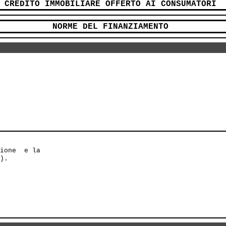
CREDITO IMMOBILIARE OFFERTO AI CONSUMATORI
NORME DEL FINANZIAMENTO
ione  e la

).
