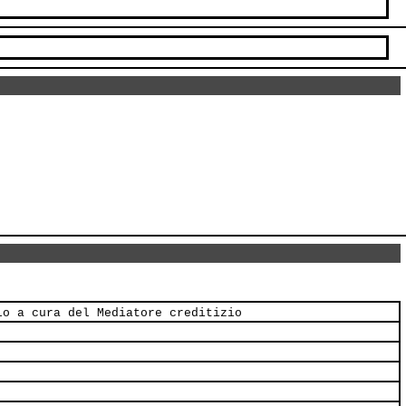
lo a cura del Mediatore creditizio