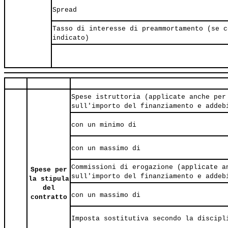
Spread
Tasso di interesse di preammortamento (se c
indicato)
Spese istruttoria (applicate anche per
sull'importo del finanziamento e addeb
con un minimo di
con un massimo di
Commissioni di erogazione (applicate a
Spese per
sull'importo del finanziamento e addeb
la stipula
del
con un massimo di
contratto
Imposta sostitutiva secondo la discipl