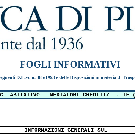
FOGLI INFORMATIVI
e seguenti D.L.vo n. 385/1993 e delle Disposizioni in materia di Tras
C. ABITATIVO – MEDIATORI CREDITIZI - TF 
INFORMAZIONI GENERALI SUL