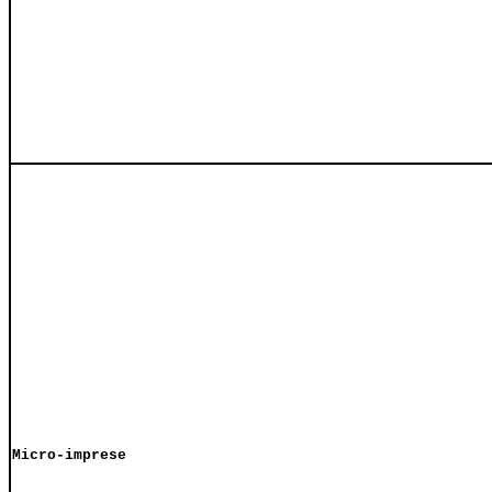
Micro-imprese