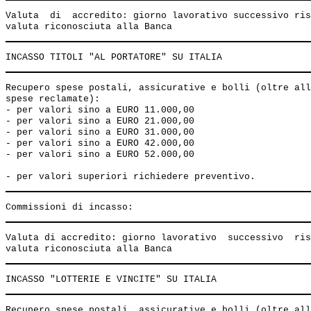
Valuta  di  accredito: giorno lavorativo successivo ris
Recupero spese postali, assicurative e bolli (oltre all
spese reclamate):

- per valori sino a EURO 11.000,00                     
- per valori sino a EURO 21.000,00                     
- per valori sino a EURO 31.000,00                     
- per valori sino a EURO 42.000,00                     
- per valori sino a EURO 52.000,00                     
Valuta di accredito: giorno lavorativo  successivo  ris
Recupero spese postali, assicurative e bolli (oltre all