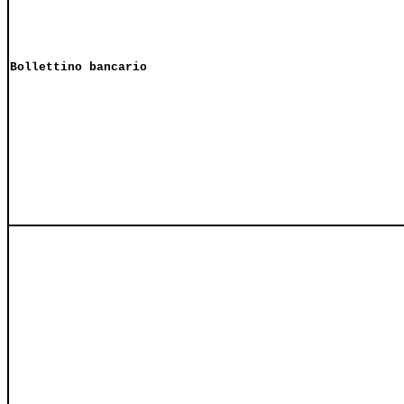
Bollettino bancario