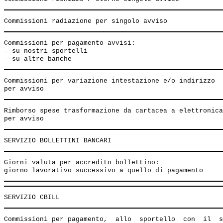
Commissioni per pagamento avvisi:

- su nostri sportelli                                  
Commissioni per variazione intestazione e/o indirizzo

Rimborso spese trasformazione da cartacea a elettronica
Giorni valuta per accredito bollettino:

Commissioni per pagamento,  allo  sportello  con  il  s