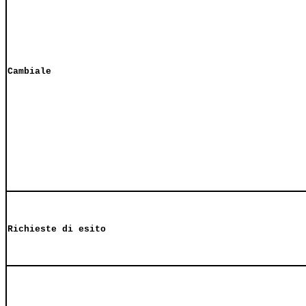
Cambiale
Richieste di esito