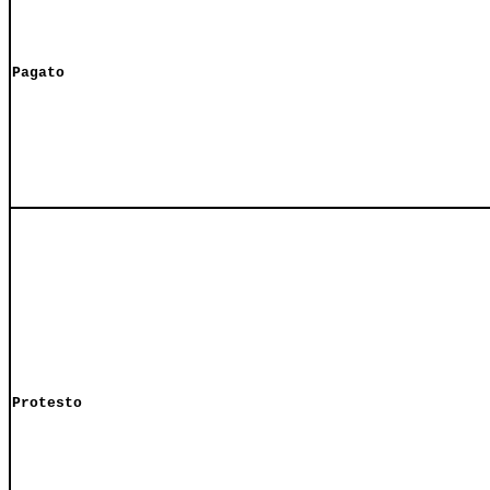
Pagato
Protesto