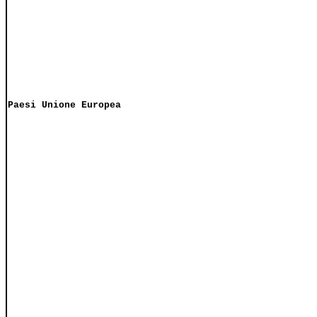
Paesi Unione Europea