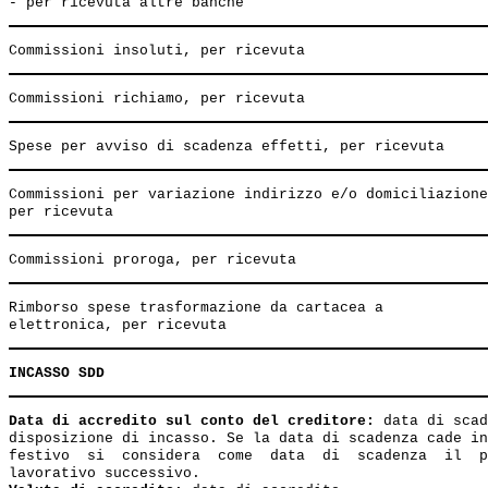
Commissioni per variazione indirizzo e/o domiciliazione
Rimborso spese trasformazione da cartacea a

INCASSO SDD
Data di accredito sul conto del creditore:
 data di scad
disposizione di incasso. Se la data di scadenza cade in
festivo  si  considera  come  data  di  scadenza  il  p
lavorativo successivo.