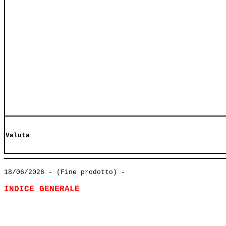
Valuta
18/06/2026
- (Fine prodotto) -
INDICE GENERALE