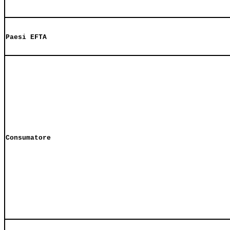
Paesi EFTA
Consumatore