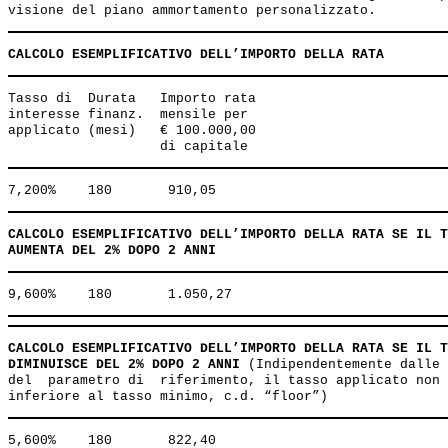
CALCOLO ESEMPLIFICATIVO DELL’IMPORTO DELLA RATA
Tasso di  Durata   Importo rata 

interesse finanz.  mensile per 

applicato (mesi)   € 100.000,00 

CALCOLO ESEMPLIFICATIVO DELL’IMPORTO DELLA RATA SE IL T
AUMENTA DEL 2% DOPO 2 ANNI
CALCOLO ESEMPLIFICATIVO DELL’IMPORTO DELLA RATA SE IL T
DIMINUISCE DEL 2% DOPO 2 ANNI
 (Indipendentemente dalle 
del  parametro di  riferimento, il tasso applicato non 