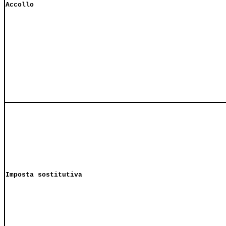
Accollo
Imposta sostitutiva