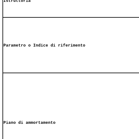
Istruttoria
Parametro o Indice di riferimento
Piano di ammortamento