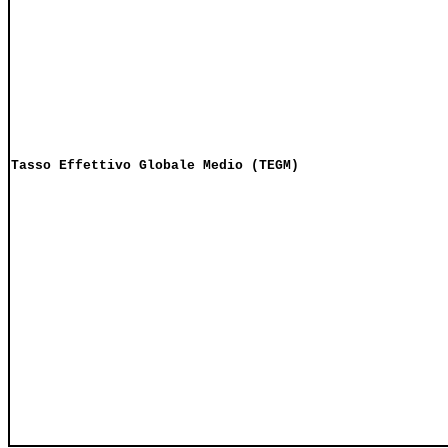
Tasso Effettivo Globale Medio (TEGM)