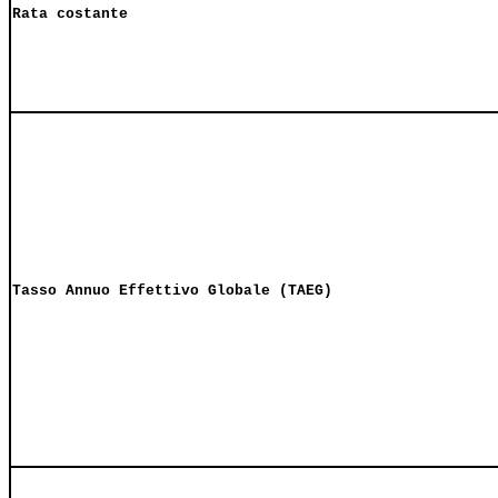
Rata costante
Tasso Annuo Effettivo Globale (TAEG)