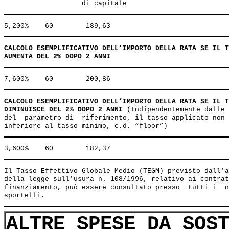
CALCOLO ESEMPLIFICATIVO DELL’IMPORTO DELLA RATA SE IL T
AUMENTA DEL 2% DOPO 2 ANNI
CALCOLO ESEMPLIFICATIVO DELL’IMPORTO DELLA RATA SE IL T
DIMINUISCE DEL 2% DOPO 2 ANNI
 (Indipendentemente dalle 
del  parametro di  riferimento, il tasso applicato non 
Il Tasso Effettivo Globale Medio (TEGM) previsto dall’a
della legge sull’usura n. 108/1996, relativo ai contrat
finanziamento, può essere consultato presso  tutti i  n
ALTRE SPESE DA SOS