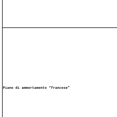
Piano di ammortamento “francese”