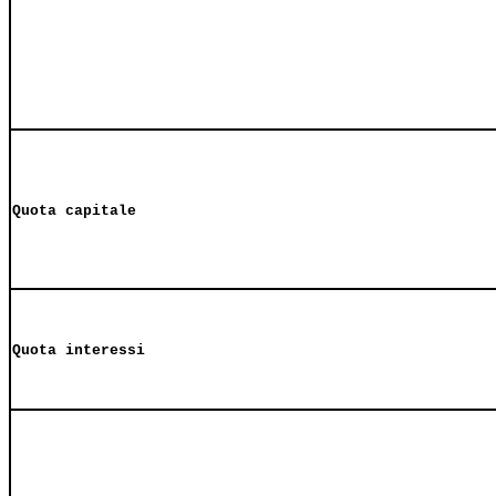
Quota capitale
Quota interessi