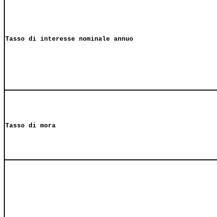
Tasso di interesse nominale annuo
Tasso di mora