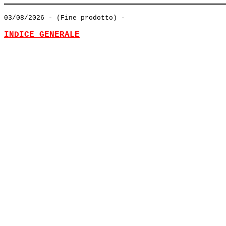
03/08/2026
- (Fine prodotto) -
INDICE GENERALE