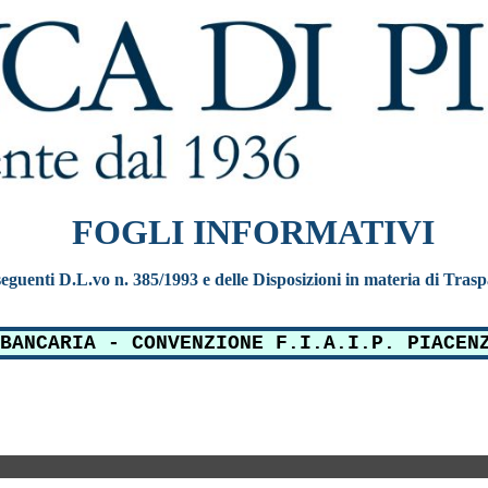
FOGLI INFORMATIVI
e seguenti D.L.vo n. 385/1993 e delle Disposizioni in materia di Tras
BANCARIA - CONVENZIONE F.I.A.I.P. PIACEN