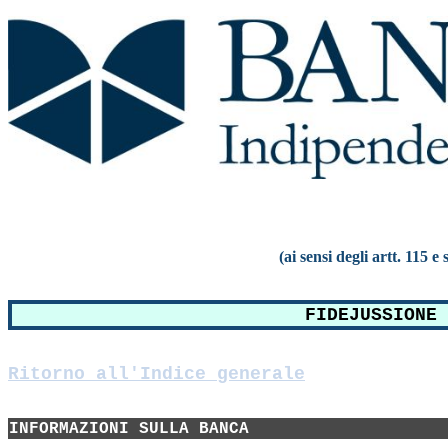
(ai sensi degli artt. 115 
FIDEJUSSIONE 
Ritorno all'Indice generale
INFORMAZIONI SULLA BANCA