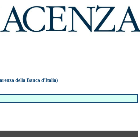
parenza della Banca d'Italia)