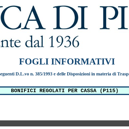
FOGLI INFORMATIVI
e seguenti D.L.vo n. 385/1993 e delle Disposizioni in materia di Tras
BONIFICI REGOLATI PER CASSA (P115)