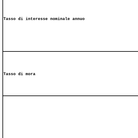
Tasso di interesse nominale annuo
Tasso di mora