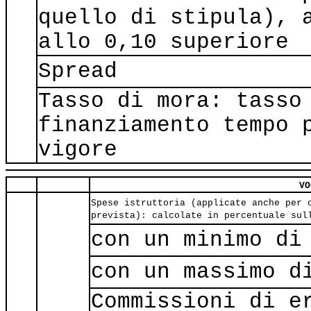
quello di stipula), 
allo 0,10 superiore
Spread
Tasso di mora: tasso
finanziamento tempo 
vigore
VO
Spese istruttoria (applicate anche per 
prevista): calcolate in percentuale sul
con un minimo di
con un massimo d
Commissioni di e