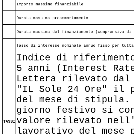
Importo massimo finanziabile
Durata massima preammortamento
Durata massima del finanziamento (comprensiva di 
Tasso di interesse nominale annuo fisso per tutta
Indice di riferiment
5 anni (Interest Rat
Lettera rilevato dal
"IL Sole 24 Ore" il 
del mese di stipula.
giorno festivo si co
valore rilevato nell
TASSI
lavorativo del mese 