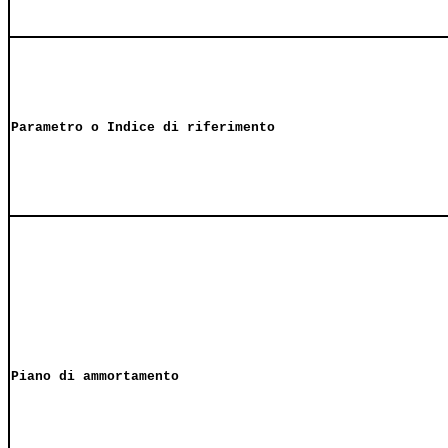
Parametro o Indice di riferimento
Piano di ammortamento