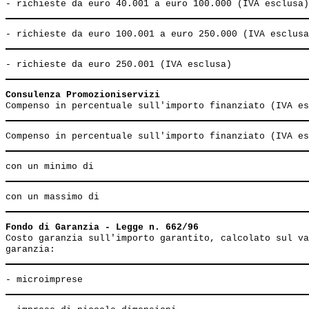
Consulenza Promozioniservizi
Fondo di Garanzia - Legge n. 662/96
Costo garanzia sull'importo garantito, calcolato sul va