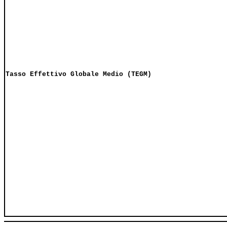
Tasso Effettivo Globale Medio (TEGM)