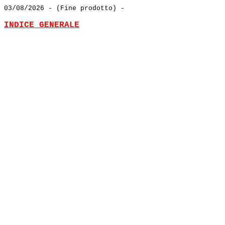
03/08/2026
- (Fine prodotto) -
INDICE GENERALE