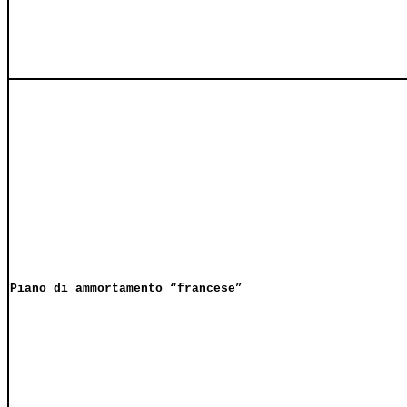
Piano di ammortamento “francese”