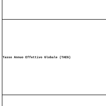
Tasso Annuo Effettivo Globale (TAEG)