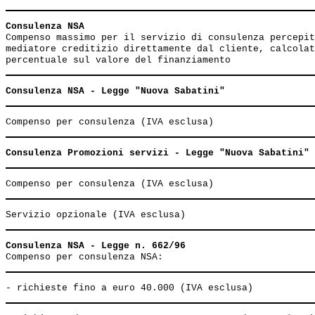
Consulenza NSA                                         
Compenso massimo per il servizio di consulenza percepit
mediatore creditizio direttamente dal cliente, calcolat
Consulenza NSA - Legge "Nuova Sabatini"
Consulenza Promozioni servizi - Legge "Nuova Sabatini"
Consulenza NSA - Legge n. 662/96