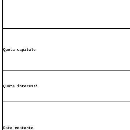
Quota capitale
Quota interessi
Rata costante