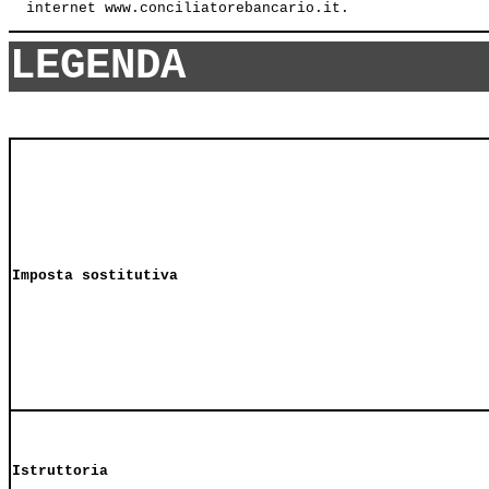
LEGENDA
Imposta sostitutiva
Istruttoria