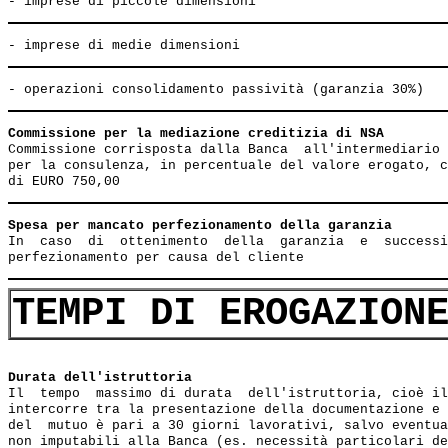
Commissione per la mediazione creditizia di NSA        
Commissione corrisposta dalla Banca  all'intermediario 
per la consulenza, in percentuale del valore erogato, c
Spesa per mancato perfezionamento della garanzia       
In  caso  di  ottenimento  della  garanzia  e  successi
TEMPI DI EROGAZION
Durata dell'istruttoria
Il  tempo  massimo di durata  dell'istruttoria, cioè il
intercorre tra la presentazione della documentazione e 
del  mutuo è pari a 30 giorni lavorativi, salvo eventua
non imputabili alla Banca (es. necessità particolari de