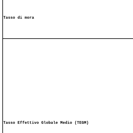
Tasso di mora
Tasso Effettivo Globale Medio (TEGM)