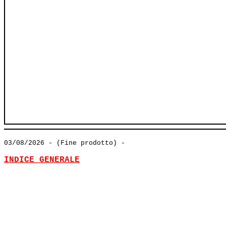
03/08/2026
- (Fine prodotto) -
INDICE GENERALE