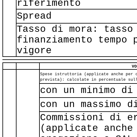
riferimento
Spread
Tasso di mora: tasso
finanziamento tempo 
vigore
VO
Spese istruttoria (applicate anche per 
prevista): calcolate in percentuale sul
con un minimo di
con un massimo d
Commissioni di e
(applicate anche