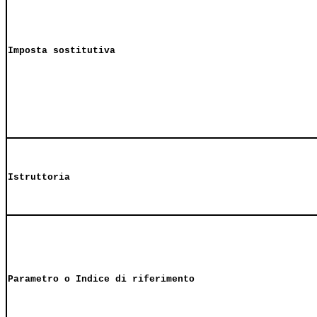
Imposta sostitutiva
Istruttoria
Parametro o Indice di riferimento