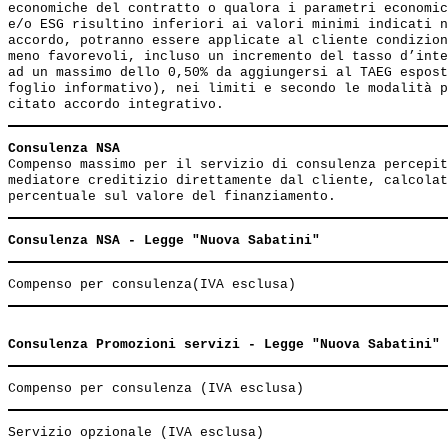
economiche del contratto o qualora i parametri economic
e/o ESG risultino inferiori ai valori minimi indicati n
accordo, potranno essere applicate al cliente condizion
meno favorevoli, incluso un incremento del tasso d’inte
ad un massimo dello 0,50% da aggiungersi al TAEG espost
foglio informativo), nei limiti e secondo le modalità p
Consulenza NSA                                         
Compenso massimo per il servizio di consulenza percepit
mediatore creditizio direttamente dal cliente, calcolat
Consulenza NSA - Legge "Nuova Sabatini"
Consulenza Promozioni servizi - Legge "Nuova Sabatini"