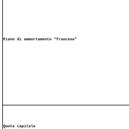
Piano di ammortamento “francese”
Quota capitale