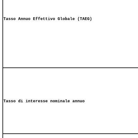
Tasso Annuo Effettivo Globale (TAEG)
Tasso di interesse nominale annuo