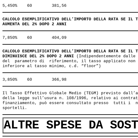
CALCOLO ESEMPLIFICATIVO DELL’IMPORTO DELLA RATA SE IL T
AUMENTA DEL 2% DOPO 2 ANNI
CALCOLO ESEMPLIFICATIVO DELL’IMPORTO DELLA RATA SE IL T
DIMINUISCE DEL 2% DOPO 2 ANNI
 (Indipendentemente dalle 
del  parametro di  riferimento, il tasso applicato non 
Il Tasso Effettivo Globale Medio (TEGM) previsto dall’a
della legge sull’usura n. 108/1996, relativo ai contrat
finanziamento, può essere consultato presso  tutti i  n
ALTRE SPESE DA SOS