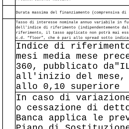
Durata massima del finanziamento (comprensiva di 
Tasso di interesse nominale annuo variabile in fu
dell'indice di riferimento (indipendentemente dal
riferimento, il tasso applicato non potrà mai ess
c.d. “floor”, che è pari allo spread sotto indica
Indice di riferiment
mesi media mese prec
360, pubblicato da"I
all'inizio del mese,
allo 0,10 superiore
In caso di variazion
o cessazione di dett
Banca applica le pre
Piano di Sostituzion