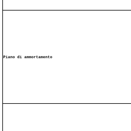
Piano di ammortamento