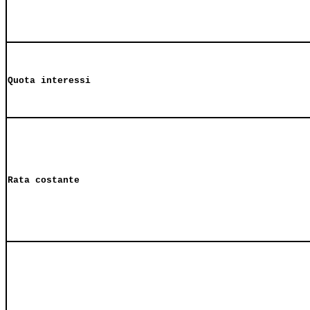
Quota interessi
Rata costante