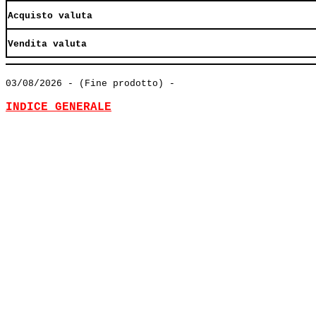
Acquisto valuta
Vendita valuta
03/08/2026
- (Fine prodotto) -
INDICE GENERALE